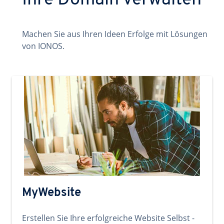
Ihre Domain verwalten
Machen Sie aus Ihren Ideen Erfolge mit Lösungen
von IONOS.
MyWebsite
Erstellen Sie Ihre erfolgreiche Website Selbst -