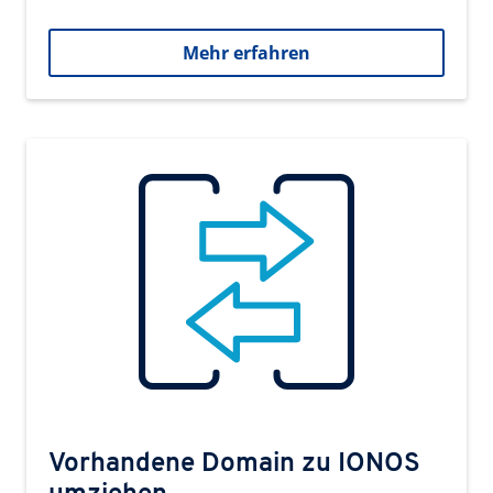
Mehr erfahren
Vorhandene Domain zu IONOS