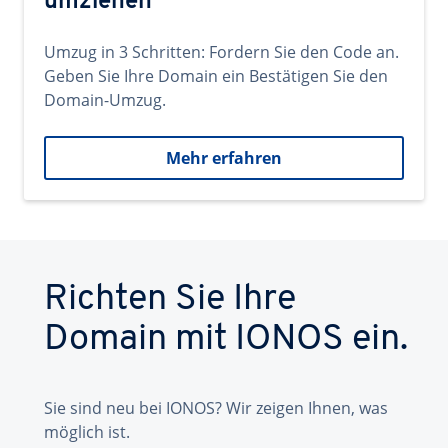
umziehen
Umzug in 3 Schritten: Fordern Sie den Code an.
Geben Sie Ihre Domain ein Bestätigen Sie den
Domain-Umzug.
Mehr erfahren
Richten Sie Ihre
Domain mit IONOS ein.
Sie sind neu bei IONOS? Wir zeigen Ihnen, was
möglich ist.