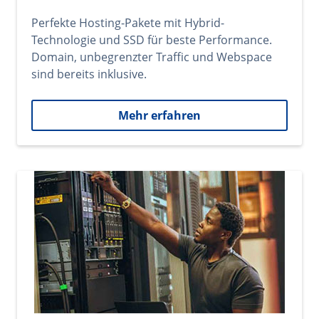
Perfekte Hosting-Pakete mit Hybrid-
Technologie und SSD für beste Performance.
Domain, unbegrenzter Traffic und Webspace
sind bereits inklusive.
Mehr erfahren