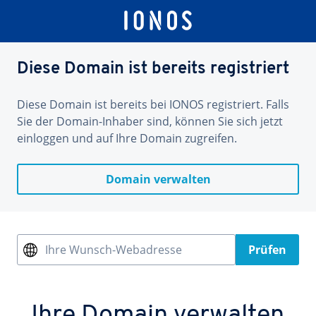
Diese Domain ist bereits registriert
Diese Domain ist bereits bei IONOS registriert. Falls
Sie der Domain-Inhaber sind, können Sie sich jetzt
einloggen und auf Ihre Domain zugreifen.
Domain verwalten
Ihre Wunsch-Webadresse
Prüfen