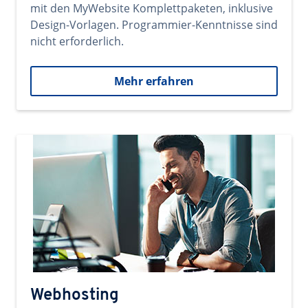
mit den MyWebsite Komplettpaketen, inklusive
Design-Vorlagen. Programmier-Kenntnisse sind
nicht erforderlich.
Mehr erfahren
Webhosting