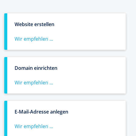
Website erstellen
Wir empfehlen ...
Domain einrichten
Wir empfehlen ...
E-Mail-Adresse anlegen
Wir empfehlen ...