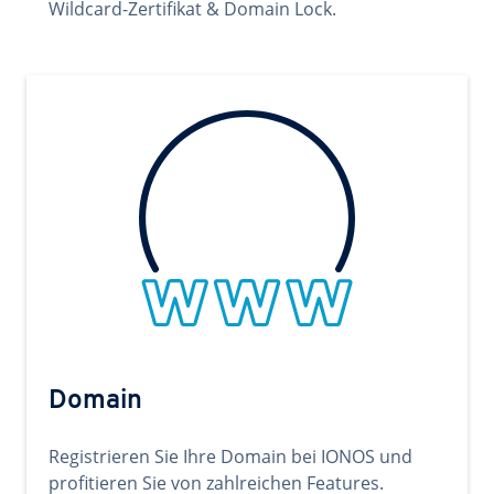
Wildcard-Zertifikat & Domain Lock.
Domain
Registrieren Sie Ihre Domain bei IONOS und
profitieren Sie von zahlreichen Features.