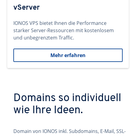
vServer
IONOS VPS bietet Ihnen die Performance
starker Server-Ressourcen mit kostenlosem
und unbegrenztem Traffic.
Mehr erfahren
Domains so individuell
wie Ihre Ideen.
Domain von IONOS inkl. Subdomains, E-Mail, SSL-